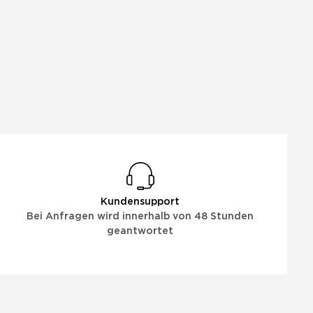
Kundensupport
Bei Anfragen wird innerhalb von 48 Stunden
geantwortet