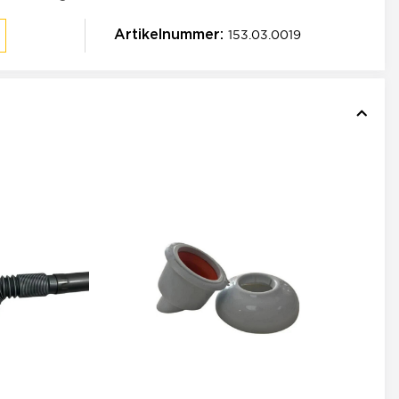
153.03.0019
Artikelnummer: