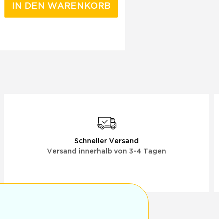
IN DEN WARENKORB
Schneller Versand
Versand innerhalb von 3-4 Tagen