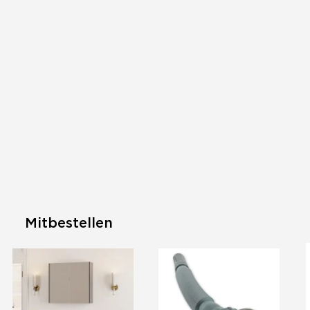
Mitbestellen