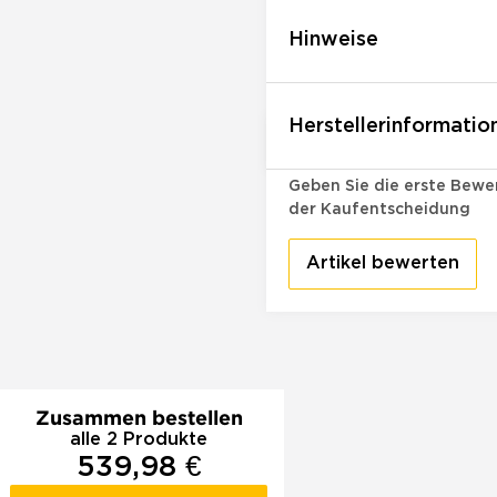
Hinweise
Herstellerinformatio
Bewertungen
Geben Sie die erste Bewer
der Kaufentscheidung
Artikel bewerten
Zusammen bestellen
alle 2 Produkte
539,98 €