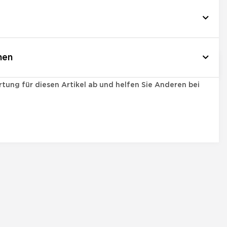
nen
tung für diesen Artikel ab und helfen Sie Anderen bei