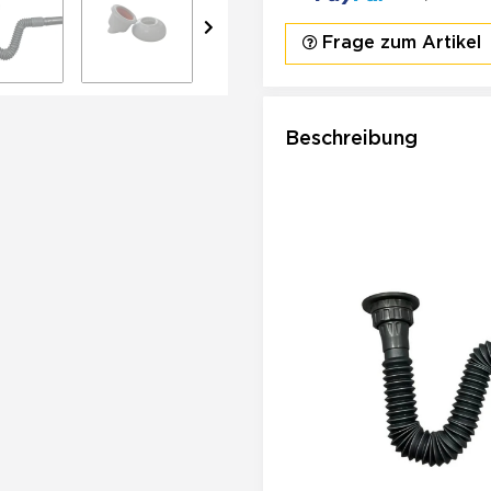
Frage zum Artikel
Beschreibung