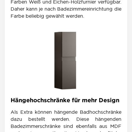
Farben Weiß und Eichen-Holzfurnier verfügbar.
Daher kann je nach Badezimmereinrichtung die
Farbe beliebig gewählt werden.
Hängehochschränke für mehr Design
Als Extra können hängende Badhochschränke
dazu bestellt werden. Diese hängenden
Badezimmerschränke sind ebenfalls aus MDF