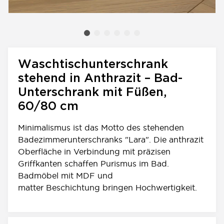
Waschtischunterschrank
stehend in Anthrazit – Bad-
Unterschrank mit Füßen,
60/80 cm
Minimalismus ist das Motto des stehenden
Badezimmerunterschranks "Lara". Die anthrazit
Oberfläche in Verbindung mit präzisen
Griffkanten schaffen Purismus im Bad.
Badmöbel mit MDF und
matter Beschichtung bringen Hochwertigkeit.