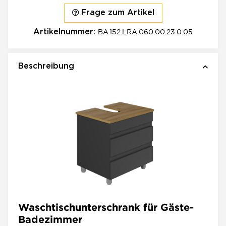
Frage zum Artikel
BA.152.LRA.060.00.23.0.05
Artikelnummer:
Beschreibung
Waschtischunterschrank für Gäste-
Badezimmer