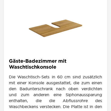
Gäste-Badezimmer mit
Waschtischkonsole
Die Waschtisch-Sets in 60 cm sind zusätzlich
mit einer Konsole ausgestattet, die zum einen
den Badunterschrank nach oben verdichten
und zum anderen eine Siphonaussparung
enthalten, die die Abflussrohre des
Waschbeckens verstecken. Die Platte ist in den