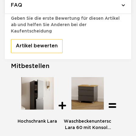
FAQ
Bewertungen
Geben Sie die erste Bewertung für diesen Artikel
ab und helfen Sie Anderen bei der
Kaufentscheidung
Artikel bewerten
Mitbestellen
Hochschrank Lara
Waschbeckenunterschrank
Lara 60 mit Konsole
Eiche