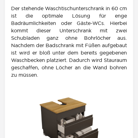
Der stehende Waschtischunterschrank in 60 cm
ist die optimale Lösung für enge
Badräumlichkeiten oder Gäste-WCs. Hierbei
kommt dieser Unterschrank mit zwei
Schubladen ganz ohne Bohrlöcher aus.
Nachdem der Badschrank mit Füßen aufgebaut
ist wird er bloß unter dem bereits gegebenen
Waschbecken platziert. Dadurch wird Stauraum
geschaffen, ohne Löcher an die Wand bohren
zu müssen.