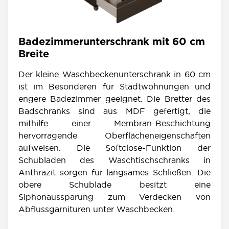
Badezimmerunterschrank mit 60 cm
Breite
Der kleine Waschbeckenunterschrank in 60 cm
ist im Besonderen für Stadtwohnungen und
engere Badezimmer geeignet. Die Bretter des
Badschranks sind aus MDF gefertigt, die
mithilfe einer Membran-Beschichtung
hervorragende Oberflächeneigenschaften
aufweisen. Die Softclose-Funktion der
Schubladen des Waschtischschranks in
Anthrazit sorgen für langsames Schließen. Die
obere Schublade besitzt eine
Siphonaussparung zum Verdecken von
Abflussgarnituren unter Waschbecken.