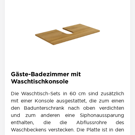
Gäste-Badezimmer mit
Waschtischkonsole
Die Waschtisch-Sets in 60 cm sind zusätzlich
mit einer Konsole ausgestattet, die zum einen
den Badunterschrank nach oben verdichten
und zum anderen eine Siphonaussparung
enthalten, die die Abflussrohre des
Waschbeckens verstecken. Die Platte ist in den