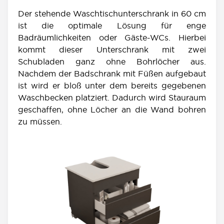
Der stehende Waschtischunterschrank in 60 cm
ist die optimale Lösung für enge
Badräumlichkeiten oder Gäste-WCs. Hierbei
kommt dieser Unterschrank mit zwei
Schubladen ganz ohne Bohrlöcher aus.
Nachdem der Badschrank mit Füßen aufgebaut
ist wird er bloß unter dem bereits gegebenen
Waschbecken platziert. Dadurch wird Stauraum
geschaffen, ohne Löcher an die Wand bohren
zu müssen.