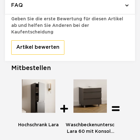
FAQ
Bewertungen
Geben Sie die erste Bewertung für diesen Artikel
ab und helfen Sie Anderen bei der
Kaufentscheidung
Artikel bewerten
Mitbestellen
Hochschrank Lara
Waschbeckenunterschrank
Lara 60 mit Konsole
Weiß