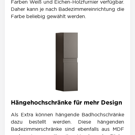
Farben Weiß und Eichen-Holzfurnier verfügbar.
Daher kann je nach Badezimmereinrichtung die
Farbe beliebig gewählt werden.
Hängehochschränke für mehr Design
Als Extra können hängende Badhochschränke
dazu bestellt werden. Diese hängenden
Badezimmerschränke sind ebenfalls aus MDF