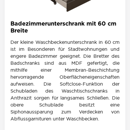
Badezimmerunterschrank mit 60 cm
Breite
Der kleine Waschbeckenunterschrank in 60 cm
ist im Besonderen für Stadtwohnungen und
engere Badezimmer geeignet. Die Bretter des
Badschranks sind aus MDF gefertigt, die
mithilfe einer Membran-Beschichtung
hervorragende Oberflächeneigenschaften
aufweisen. Die Softclose-Funktion der
Schubladen des Waschtischschranks in
Anthrazit sorgen für langsames Schließen. Die
obere Schublade besitzt eine
Siphonaussparung zum Verdecken von
Abflussgarnituren unter Waschbecken.