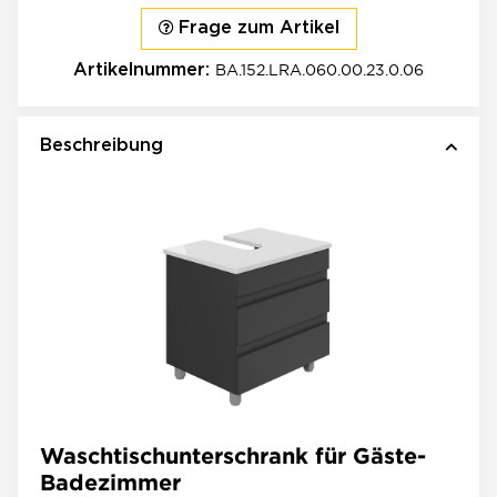
Frage zum Artikel
BA.152.LRA.060.00.23.0.06
Artikelnummer:
Beschreibung
Waschtischunterschrank für Gäste-
Badezimmer