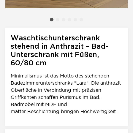
Waschtischunterschrank
stehend in Anthrazit – Bad-
Unterschrank mit Füßen,
60/80 cm
Minimalismus ist das Motto des stehenden
Badezimmerunterschranks "Lara". Die anthrazit
Oberfläche in Verbindung mit präzisen
Griffkanten schaffen Purismus im Bad.
Badmöbel mit MDF und
matter Beschichtung bringen Hochwertigkeit.