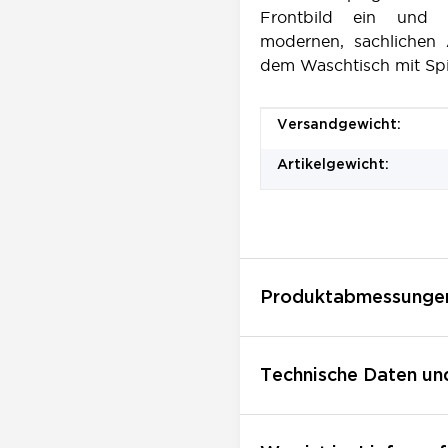
Frontbild ein und 
modernen, sachlichen
dem Waschtisch mit Spi
Produkteigenschaft
Wert
Versandgewicht:
Artikelgewicht:
Produktabmessunge
Technische Daten un