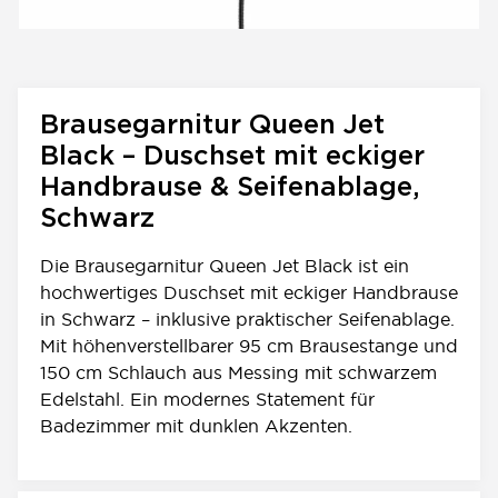
Brausegarnitur Queen Jet
Black – Duschset mit eckiger
Handbrause & Seifenablage,
Schwarz
Die Brausegarnitur Queen Jet Black ist ein
hochwertiges Duschset mit eckiger Handbrause
in Schwarz – inklusive praktischer Seifenablage.
Mit höhenverstellbarer 95 cm Brausestange und
150 cm Schlauch aus Messing mit schwarzem
Edelstahl. Ein modernes Statement für
Badezimmer mit dunklen Akzenten.