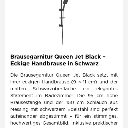
Brausegarnitur Queen Jet Black –
Eckige Handbrause in Schwarz
Die Brausegarnitur Queen Jet Black setzt mit
ihrer eckigen Handbrause (9 × 11 cm) und der
matten Schwarzoberfläche ein elegantes
Statement im Badezimmer. Die 95 cm hohe
Brausestange und der 150 cm Schlauch aus
Messing mit schwarzem Edelstahl sind perfekt
aufeinander abgestimmt – für ein stimmiges,
hochwertiges Gesamtbild. Inklusive praktischer