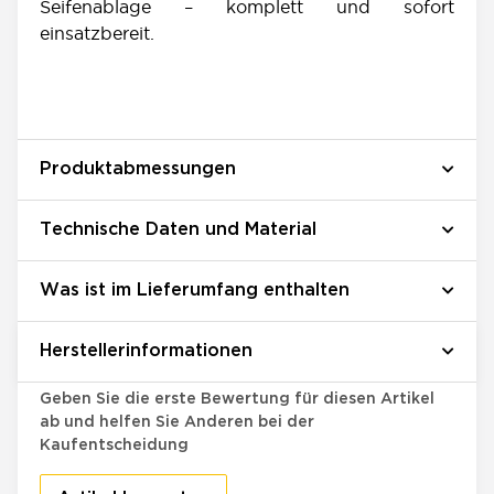
Seifenablage – komplett und sofort
einsatzbereit.
Produktabmessungen
Technische Daten und Material
Was ist im Lieferumfang enthalten
Herstellerinformationen
Bewertungen
Geben Sie die erste Bewertung für diesen Artikel
ab und helfen Sie Anderen bei der
Kaufentscheidung