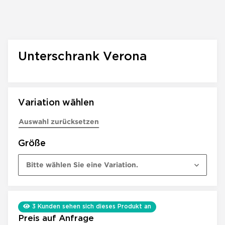
Unterschrank Verona
Variation wählen
Auswahl zurücksetzen
Größe
Bitte wählen Sie eine Variation.
3
Kunden sehen sich dieses Produkt an
Preis auf Anfrage