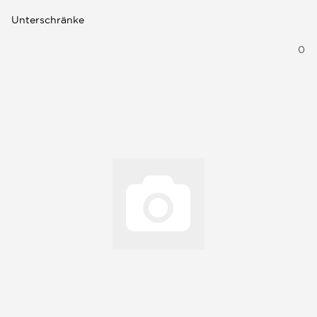
Unterschränke
0