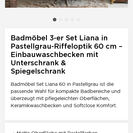
Badmöbel 3-er Set Liana in
Pastellgrau-Riffeloptik 60 cm –
Einbauwaschbecken mit
Unterschrank &
Spiegelschrank
Badmöbel Set Liana 60 in Pastellgrau ist die
passende Wahl für kompakte Badbereiche und
überzeugt mit pflegeleichten Oberflächen,
Keramikwaschbecken und Softclose Komfort.