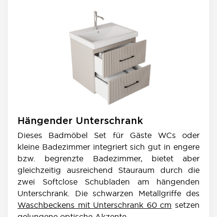
Hängender Unterschrank
Dieses Badmöbel Set für Gäste WCs oder
kleine Badezimmer integriert sich gut in engere
bzw. begrenzte Badezimmer, bietet aber
gleichzeitig ausreichend Stauraum durch die
zwei Softclose Schubladen am hängenden
Unterschrank. Die schwarzen Metallgriffe des
Waschbeckens mit Unterschrank 60 cm
setzen
gelungene optische Akzente.