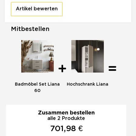
Artikel bewerten
Mitbestellen
Badmöbel Set Liana
Hochschrank Liana
60
Zusammen bestellen
alle 2 Produkte
701,98 €