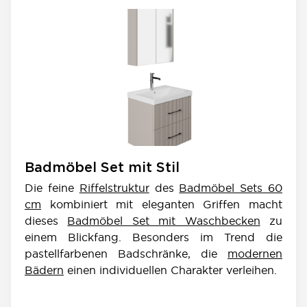
Badmöbel Set mit Stil
Die feine
Riffelstruktur
des
Badmöbel Sets 60
cm
kombiniert mit eleganten Griffen macht
dieses
Badmöbel Set mit Waschbecken
zu
einem Blickfang. Besonders im Trend die
pastellfarbenen Badschränke, die
modernen
Bädern
einen individuellen Charakter verleihen.