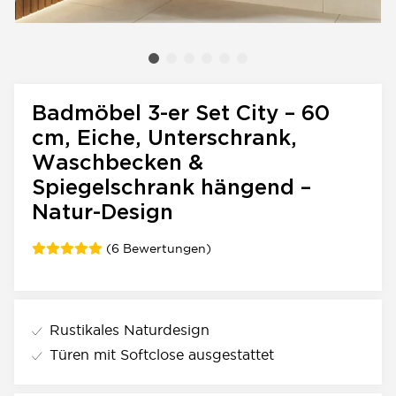
Badmöbel 3-er Set City – 60
cm, Eiche, Unterschrank,
Waschbecken &
Spiegelschrank hängend –
Natur-Design
(6 Bewertungen)
Rustikales Naturdesign
Türen mit Softclose ausgestattet