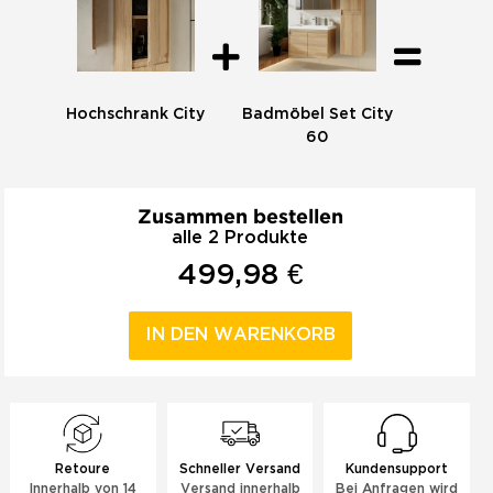
Hochschrank City
Badmöbel Set City
60
Zusammen bestellen
alle 2 Produkte
499,98 €
IN DEN WARENKORB
Retoure
Schneller Versand
Kundensupport
Innerhalb von 14
Versand innerhalb
Bei Anfragen wird