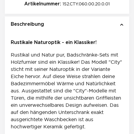
152.CTY.060.00.20.0.01
Artikelnummer:
Beschreibung
Rustikale Naturoptik - ein Klassiker!
Rustikal und Natur pur, Badschränke-Sets mit
Holzfurnier sind ein Klassiker! Das Modell "City"
sticht mit seiner Naturoptik in der Variante
Eiche hervor. Auf diese Weise strahlen deine
Badezimmermöbel Wärme und Natürlichkeit
aus. Ausgestattet sind die "City"-Modelle mit
Türen, die mithilfe der unsichtbaren Griffleisten
ein unverwechselbares Design aufweisen. Das
auf den hängenden Unterschrank exakt
ausgerichtete Waschbecken ist aus
hochwertiger Keramik gefertigt.