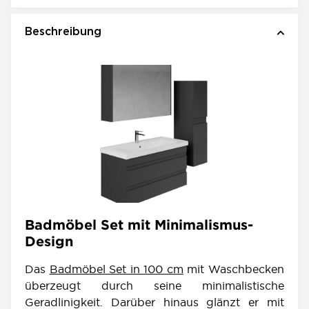
Beschreibung
Badmöbel Set mit Minimalismus-
Design
Das
Badmöbel Set in 100 cm
mit Waschbecken
überzeugt durch seine minimalistische
Geradlinigkeit. Darüber hinaus glänzt er mit