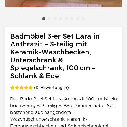
Badmöbel 3-er Set Lara in
Anthrazit – 3-teilig mit
Keramik-Waschbecken,
Unterschrank &
Spiegelschrank, 100 cm –
Schlank & Edel
(12 Bewertungen)
Das Badmöbel Set Lara Anthrazit 100 cm ist ein
hochwertiges 3-teiliges Badezimmermöbel Set
bestehend aus hängendem
Waschtischunterschrank, Keramik-
Einbauwaschbecken und Spiegelschrank mit