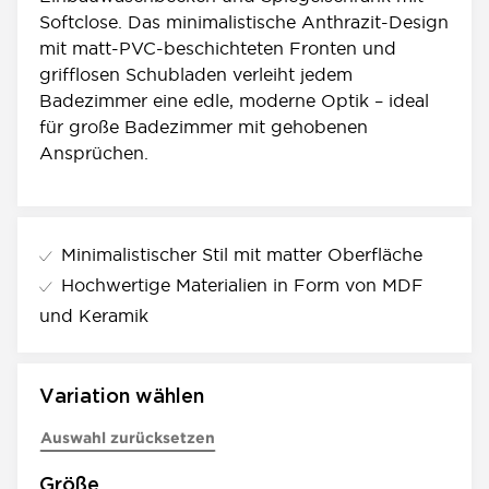
Softclose. Das minimalistische Anthrazit-Design
mit matt-PVC-beschichteten Fronten und
grifflosen Schubladen verleiht jedem
Badezimmer eine edle, moderne Optik – ideal
für große Badezimmer mit gehobenen
Ansprüchen.
Minimalistischer Stil mit matter Oberfläche
Hochwertige Materialien in Form von MDF
und Keramik
Variation wählen
Auswahl zurücksetzen
Größe