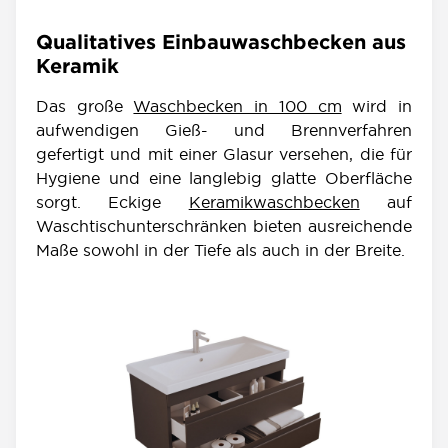
Qualitatives Einbauwaschbecken aus
Keramik
Das große
Waschbecken in 100 cm
wird in
aufwendigen Gieß- und Brennverfahren
gefertigt und mit einer Glasur versehen, die für
Hygiene und eine langlebig glatte Oberfläche
sorgt. Eckige
Keramikwaschbecken
auf
Waschtischunterschränken bieten ausreichende
Maße sowohl in der Tiefe als auch in der Breite.