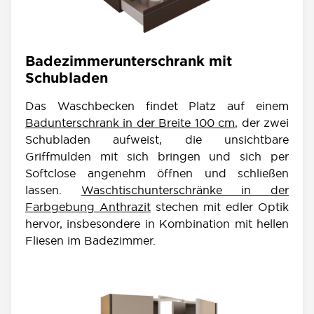
Badezimmerunterschrank mit
Schubladen
Das Waschbecken findet Platz auf einem
Badunterschrank in der Breite 100 cm
, der zwei
Schubladen aufweist, die unsichtbare
Griffmulden mit sich bringen und sich per
Softclose angenehm öffnen und schließen
lassen.
Waschtischunterschränke in der
Farbgebung Anthrazit
stechen mit edler Optik
hervor, insbesondere in Kombination mit hellen
Fliesen im Badezimmer.