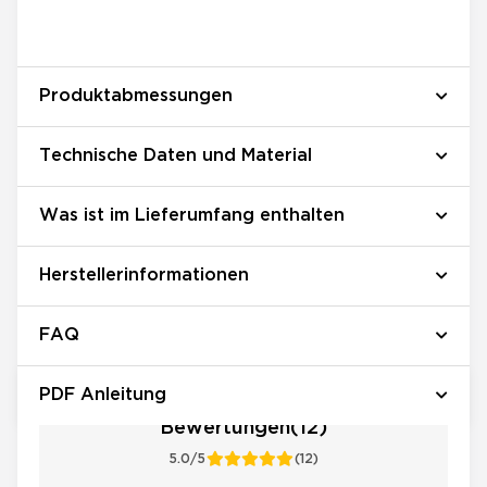
Produktabmessungen
Technische Daten und Material
Was ist im Lieferumfang enthalten
Herstellerinformationen
FAQ
PDF Anleitung
Bewertungen(12)
5.0/5
(12)