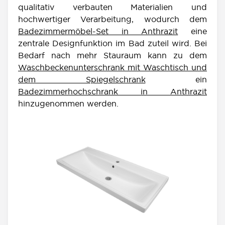
qualitativ verbauten Materialien und
hochwertiger Verarbeitung, wodurch dem
Badezimmermöbel-Set in Anthrazit
eine
zentrale Designfunktion im Bad zuteil wird. Bei
Bedarf nach mehr Stauraum kann zu dem
Waschbeckenunterschrank mit Waschtisch und
dem Spiegelschrank
ein
Badezimmerhochschrank in Anthrazit
hinzugenommen werden.