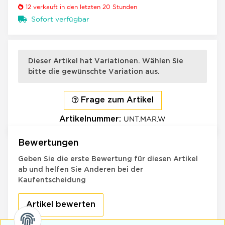
12
verkauft in den letzten 20 Stunden
Sofort verfügbar
×
x
Dieser Artikel hat Variationen. Wählen Sie
bitte die gewünschte Variation aus.
Frage zum Artikel
UNT.MAR.W
Artikelnummer:
Bewertungen
Geben Sie die erste Bewertung für diesen Artikel
ab und helfen Sie Anderen bei der
Kaufentscheidung
Artikel bewerten