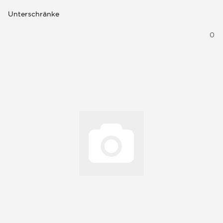
Unterschränke
0