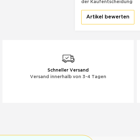
der Kaufentscheidung
Artikel bewerten
Schneller Versand
Versand innerhalb von 3-4 Tagen