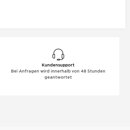
Kundensupport
Bei Anfragen wird innerhalb von 48 Stunden
geantwortet