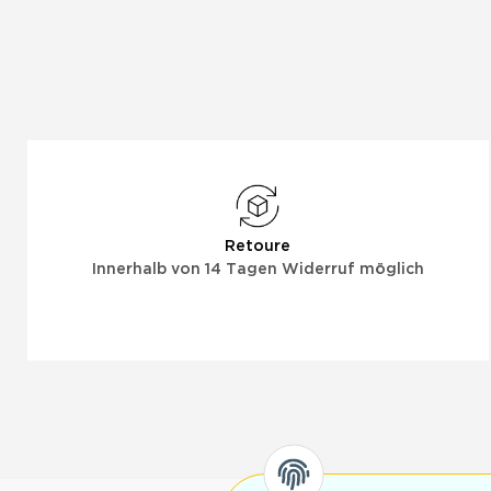
Retoure
Innerhalb von 14 Tagen Widerruf möglich