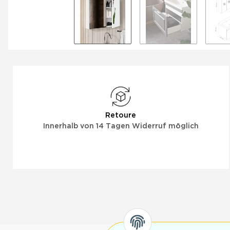
Retoure
Innerhalb von 14 Tagen Widerruf möglich