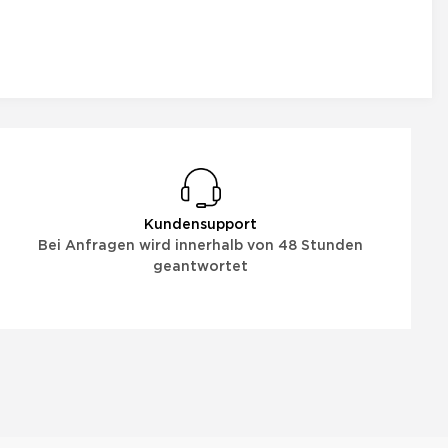
Kundensupport
Bei Anfragen wird innerhalb von 48 Stunden
geantwortet