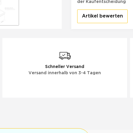
der Kaufentscheidung
Artikel bewerten
Schneller Versand
Versand innerhalb von 3-4 Tagen