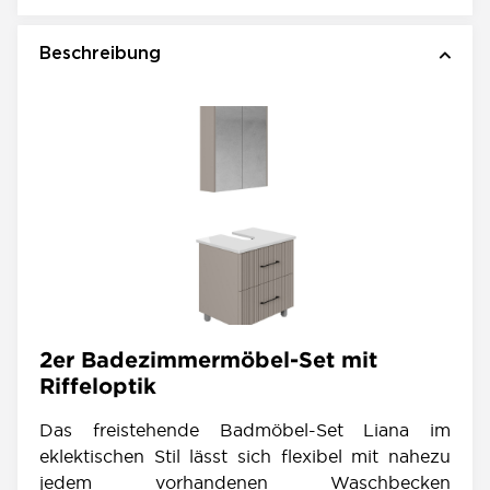
Beschreibung
2er Badezimmermöbel-Set mit
Riffeloptik
Das freistehende Badmöbel-Set Liana im
eklektischen Stil lässt sich flexibel mit nahezu
jedem vorhandenen Waschbecken