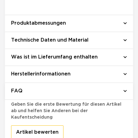
Produktabmessungen
Technische Daten und Material
Was ist im Lieferumfang enthalten
Herstellerinformationen
FAQ
Bewertungen
Geben Sie die erste Bewertung für diesen Artikel
ab und helfen Sie Anderen bei der
Kaufentscheidung
Artikel bewerten