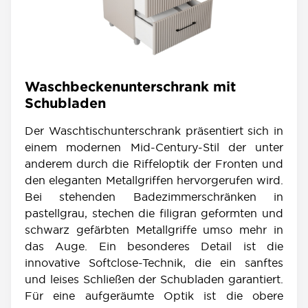
Waschbeckenunterschrank mit
Schubladen
Der Waschtischunterschrank präsentiert sich in
einem modernen Mid-Century-Stil der unter
anderem durch die Riffeloptik der Fronten und
den eleganten Metallgriffen hervorgerufen wird.
Bei stehenden Badezimmerschränken in
pastellgrau, stechen die filigran geformten und
schwarz gefärbten Metallgriffe umso mehr in
das Auge. Ein besonderes Detail ist die
innovative Softclose-Technik, die ein sanftes
und leises Schließen der Schubladen garantiert.
Für eine aufgeräumte Optik ist die obere