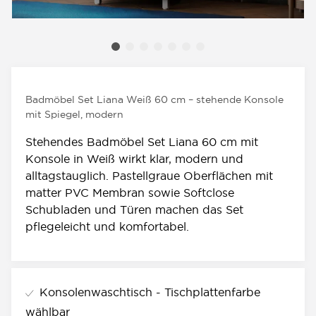
Badmöbel Set Liana Weiß 60 cm – stehende Konsole
mit Spiegel, modern
Stehendes Badmöbel Set Liana 60 cm mit
Konsole in Weiß wirkt klar, modern und
alltagstauglich. Pastellgraue Oberflächen mit
matter PVC Membran sowie Softclose
Schubladen und Türen machen das Set
pflegeleicht und komfortabel.
Konsolenwaschtisch - Tischplattenfarbe
wählbar