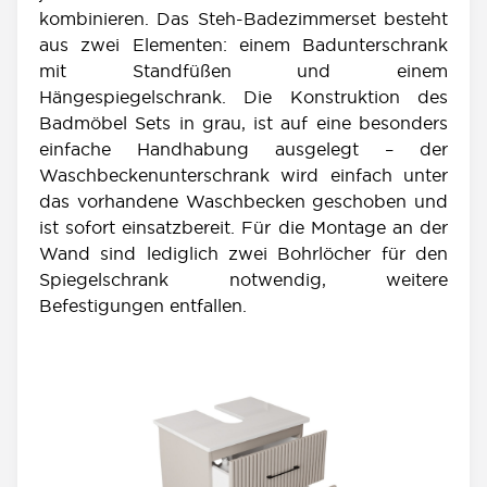
kombinieren. Das Steh-Badezimmerset besteht
aus zwei Elementen: einem Badunterschrank
mit Standfüßen und einem
Hängespiegelschrank. Die Konstruktion des
Badmöbel Sets in grau, ist auf eine besonders
einfache Handhabung ausgelegt – der
Waschbeckenunterschrank wird einfach unter
das vorhandene Waschbecken geschoben und
ist sofort einsatzbereit. Für die Montage an der
Wand sind lediglich zwei Bohrlöcher für den
Spiegelschrank notwendig, weitere
Befestigungen entfallen.