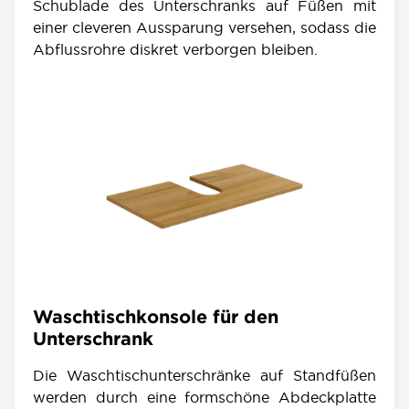
Schublade des Unterschranks auf Füßen mit
einer cleveren Aussparung versehen, sodass die
Abflussrohre diskret verborgen bleiben.
Waschtischkonsole für den
Unterschrank
Die Waschtischunterschränke auf Standfüßen
werden durch eine formschöne Abdeckplatte