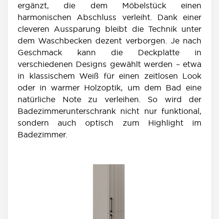
ergänzt, die dem Möbelstück einen
harmonischen Abschluss verleiht. Dank einer
cleveren Aussparung bleibt die Technik unter
dem Waschbecken dezent verborgen. Je nach
Geschmack kann die Deckplatte in
verschiedenen Designs gewählt werden – etwa
in klassischem Weiß für einen zeitlosen Look
oder in warmer Holzoptik, um dem Bad eine
natürliche Note zu verleihen. So wird der
Badezimmerunterschrank nicht nur funktional,
sondern auch optisch zum Highlight im
Badezimmer.