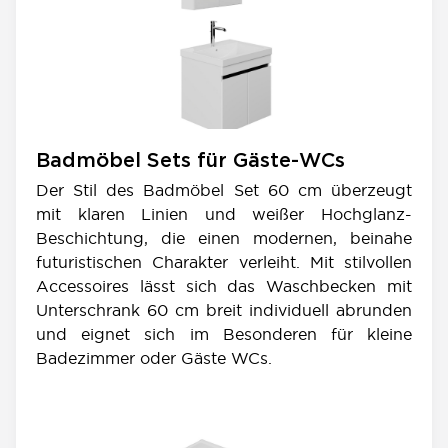
Badmöbel Sets für Gäste-WCs
Der Stil des Badmöbel Set 60 cm überzeugt
mit klaren Linien und weißer Hochglanz-
Beschichtung, die einen modernen, beinahe
futuristischen Charakter verleiht. Mit stilvollen
Accessoires lässt sich das Waschbecken mit
Unterschrank 60 cm breit individuell abrunden
und eignet sich im Besonderen für kleine
Badezimmer oder Gäste WCs.