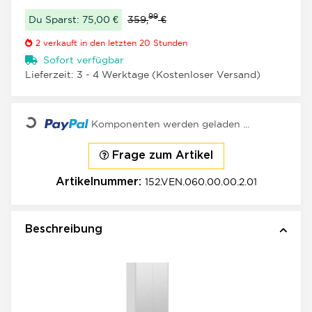
99
Du Sparst: 75,00 €
359,
€
2
verkauft in den letzten 20 Stunden
Sofort verfügbar
Lieferzeit:
3 - 4 Werktage
(Kostenloser Versand)
Loading...
Komponenten werden geladen ...
Frage zum Artikel
152.VEN.060.00.00.2.01
Artikelnummer:
Beschreibung