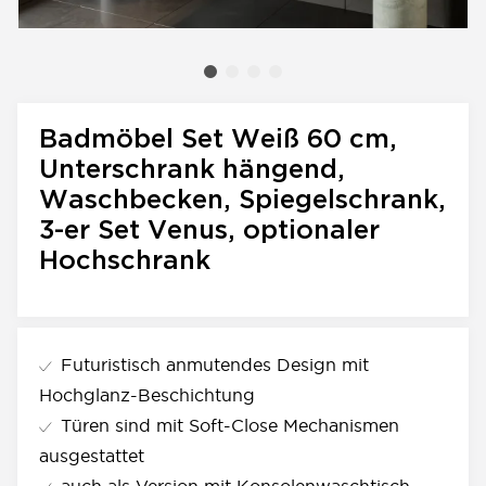
Badmöbel Set Weiß 60 cm,
Unterschrank hängend,
Waschbecken, Spiegelschrank,
3-er Set Venus, optionaler
Hochschrank
Futuristisch anmutendes Design mit
Hochglanz-Beschichtung
Türen sind mit Soft-Close Mechanismen
ausgestattet