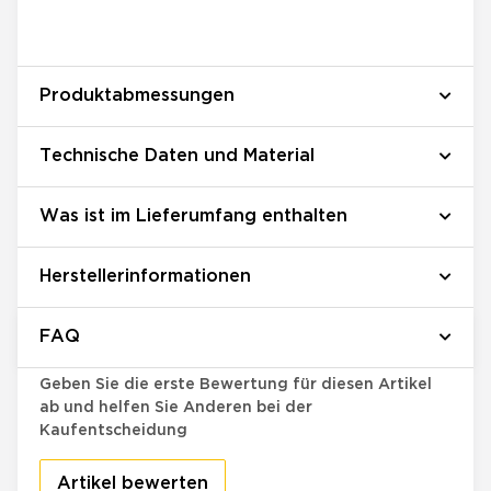
Produktabmessungen
Technische Daten und Material
Was ist im Lieferumfang enthalten
Herstellerinformationen
FAQ
Bewertungen
Geben Sie die erste Bewertung für diesen Artikel
ab und helfen Sie Anderen bei der
Kaufentscheidung
Artikel bewerten