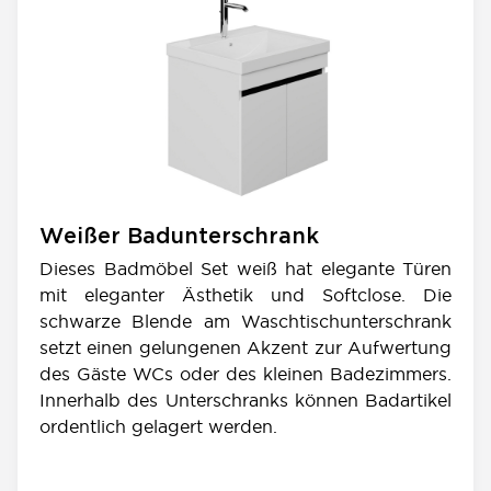
Weißer Badunterschrank
Dieses Badmöbel Set weiß hat elegante Türen
mit eleganter Ästhetik und Softclose. Die
schwarze Blende am Waschtischunterschrank
setzt einen gelungenen Akzent zur Aufwertung
des Gäste WCs oder des kleinen Badezimmers.
Innerhalb des Unterschranks können Badartikel
ordentlich gelagert werden.