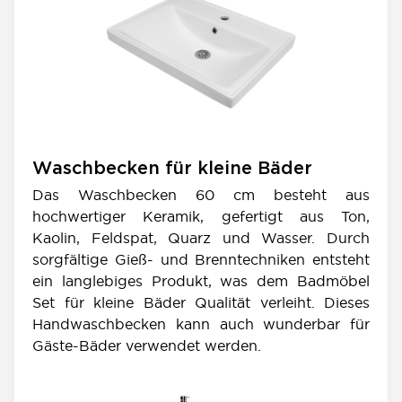
Waschbecken für kleine Bäder
Das Waschbecken 60 cm besteht aus
hochwertiger Keramik, gefertigt aus Ton,
Kaolin, Feldspat, Quarz und Wasser. Durch
sorgfältige Gieß- und Brenntechniken entsteht
ein langlebiges Produkt, was dem Badmöbel
Set für kleine Bäder Qualität verleiht. Dieses
Handwaschbecken kann auch wunderbar für
Gäste-Bäder verwendet werden.