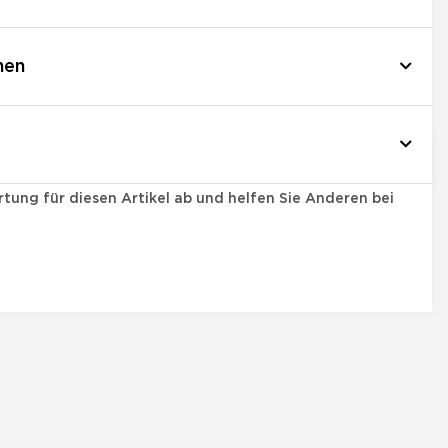
nen
tung für diesen Artikel ab und helfen Sie Anderen bei