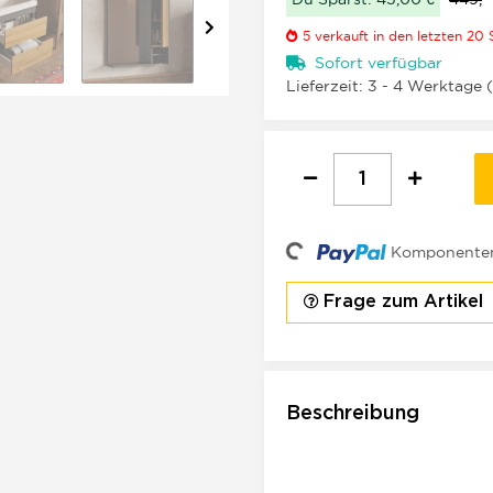
5
verkauft in den letzten 20
Sofort verfügbar
Lieferzeit:
3 - 4 Werktage
Loading...
Komponenten 
Frage zum Artikel
Beschreibung