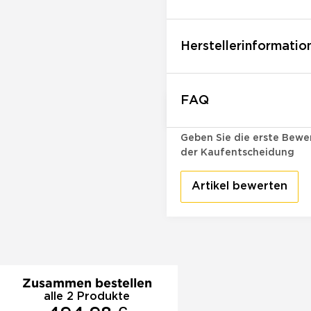
Herstellerinformatio
FAQ
Bewertungen
Geben Sie die erste Bewer
der Kaufentscheidung
Artikel bewerten
Zusammen bestellen
alle 2 Produkte