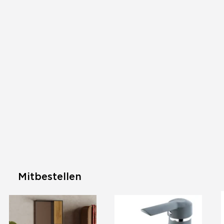
Mitbestellen