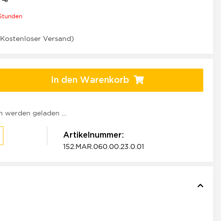
 Stunden
(Kostenloser Versand)
In den Warenkorb
werden geladen ...
Artikelnummer:
152.MAR.060.00.23.0.01